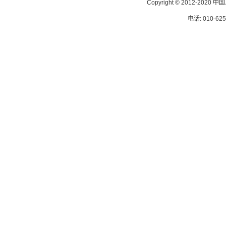
Copyright © 2012-
电话: 010-62