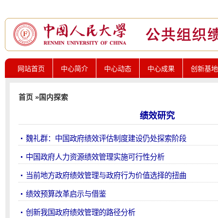
网站首页
中心简介
中心动态
中心成果
创新基地
首页
»
国内探索
绩效研究
魏礼群：中国政府绩效评估制度建设仍处探索阶段
中国政府人力资源绩效管理实施可行性分析
当前地方政府绩效管理与政府行为价值选择的扭曲
绩效预算改革启示与借鉴
创新我国政府绩效管理的路径分析