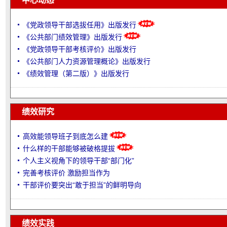
中心动态
《党政领导干部选拔任用》出版发行
《公共部门绩效管理》出版发行
《党政领导干部考核评价》出版发行
《公共部门人力资源管理概论》出版发行
《绩效管理（第二版）》出版发行
绩效研究
高效能领导班子到底怎么建
什么样的干部能够被破格提拔
个人主义视角下的领导干部“部门化”
完善考核评价 激励担当作为
干部评价要突出“敢于担当”的鲜明导向
绩效实践