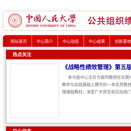
网站首页
中心简介
中心动态
中心成果
创新基地
热点关注
《战略性绩效管理》第五
本书是中心主任方振邦教授在长期
教学与实践基础上撰写的一本优秀教
理课程教材，深受广大师生和实际部