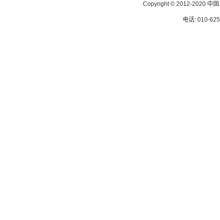
Copyright © 2012-
电话: 010-62