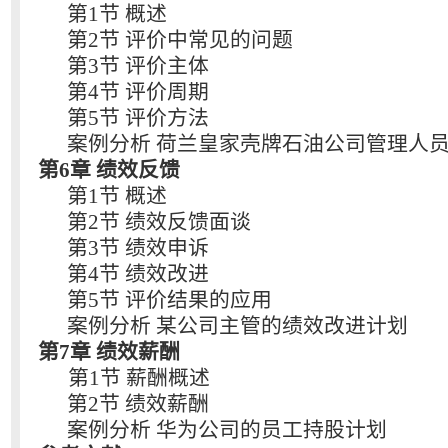
第1节 概述
第2节 评价中常见的问题
第3节 评价主体
第4节 评价周期
第5节 评价方法
案例分析 荷兰皇家壳牌石油公司管理人
第6章 绩效反馈
第1节 概述
第2节 绩效反馈面谈
第3节 绩效申诉
第4节 绩效改进
第5节 评价结果的应用
案例分析 某公司主管的绩效改进计划
第7章 绩效薪酬
第1节 薪酬概述
第2节 绩效薪酬
案例分析 华为公司的员工持股计划