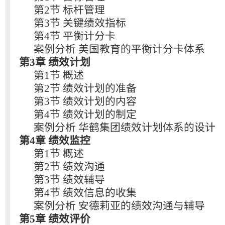
第2节 标杆管理
第3节 关键绩效指标
第4节 平衡计分卡
案例分析 美国教育的平衡计分卡体系
第3章 绩效计划
第1节 概述
第2节 绩效计划的准备
第3节 绩效计划的内容
第4节 绩效计划的制定
案例分析 华鹤集团绩效计划体系的设计
第4章 绩效监控
第1节 概述
第2节 绩效沟通
第3节 绩效辅导
第4节 绩效信息的收集
案例分析 安德莉亚的绩效沟通与辅导
第5章 绩效评价