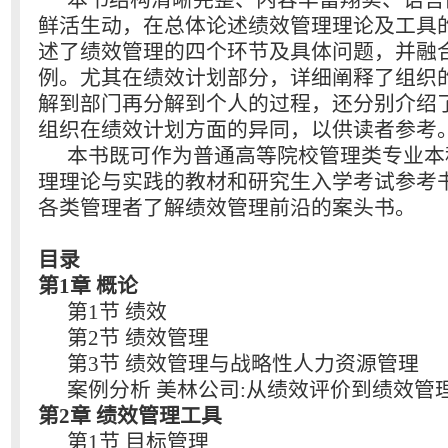
本书结构清晰完整、内容丰富翔实、语言
鲜活生动，在总体论述绩效管理理论及工具
述了绩效管理的四个环节及具体问题，并融
例。尤其在绩效计划部分，详细阐释了组织
解到部门再分解到个人的过程，还分别介绍
组织在绩效计划方面的异同，以供读者参考
本书既可作为普通高等院校管理类专业本
理理论与实践的教材和研究生入学考试参考
各类管理者了解绩效管理前沿的案头书。
目录
第1章 概论
第1节 绩效
第2节 绩效管理
第3节 绩效管理与战略性人力资源管理
案例分析 美林公司:从绩效评价到绩效管
第2章 绩效管理工具
第1节 目标管理