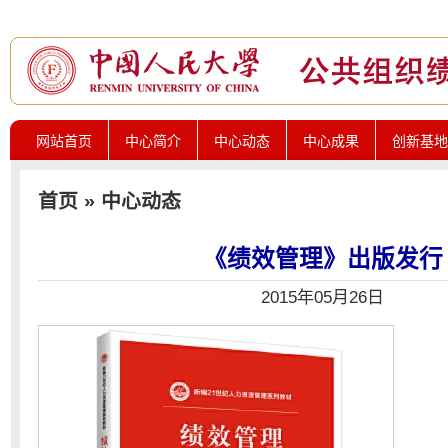
网站首页
中心简介
中心动态
中心成果
创新基地
首页
»
中心动态
《绩效管理》出版发行
2015年05月26日