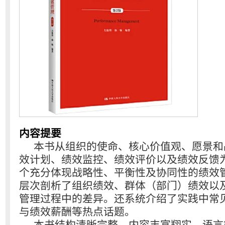
内容提要
本书从组织的使命、核心价值观、愿景和
效计划、绩效监控、绩效评价以及绩效反馈
个充分体现战略性、平衡性及协同性的绩效
层次剖析了组织绩效、群体（部门）绩效以
管理过程中的差异。还系统介绍了实践中常
与绩效薪酬等热点话题。