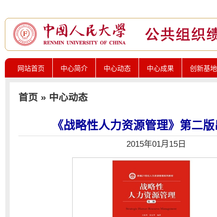
网站首页
中心简介
中心动态
中心成果
创新基地
首页
»
中心动态
《战略性人力资源管理》第二版
2015年01月15日