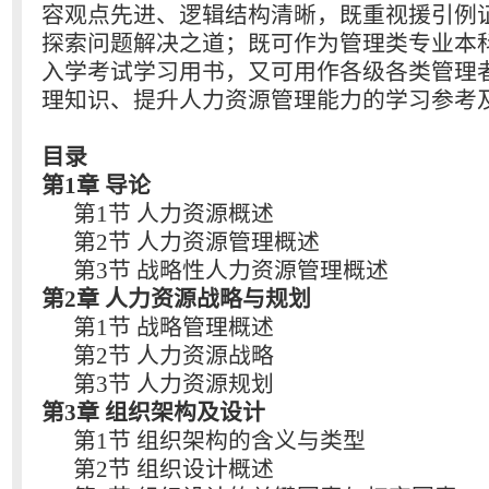
容观点先进、逻辑结构清晰，既重视援引例
探索问题解决之道；既可作为管理类专业本
入学考试学习用书，又可用作各级各类管理
理知识、提升人力资源管理能力的学习参考
目录
第1章 导论
第1节 人力资源概述
第2节 人力资源管理概述
第3节 战略性人力资源管理概述
第2章 人力资源战略与规划
第1节 战略管理概述
第2节 人力资源战略
第3节 人力资源规划
第3章 组织架构及设计
第1节 组织架构的含义与类型
第2节 组织设计概述