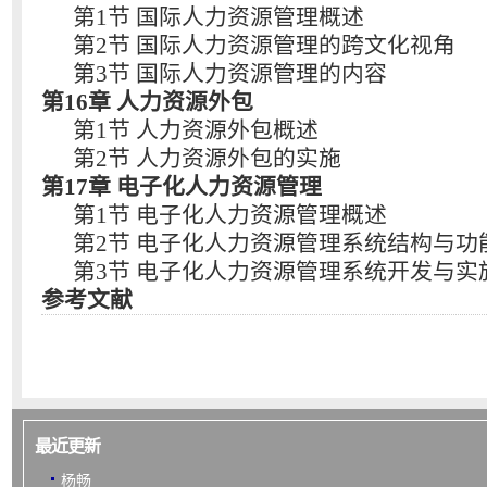
第1节 国际人力资源管理概述
第2节 国际人力资源管理的跨文化视角
第3节 国际人力资源管理的内容
第16章 人力资源外包
第1节 人力资源外包概述
第2节 人力资源外包的实施
第17章 电子化人力资源管理
第1节 电子化人力资源管理概述
第2节 电子化人力资源管理系统结构与功
第3节 电子化人力资源管理系统开发与实
参考文献
最近更新
杨畅