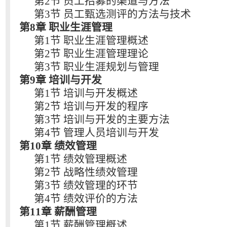
第2节 员工招募的渠道与方法
第3节 员工甄选测评的方法与技术
第8章 职业生涯管理
第1节 职业生涯管理概述
第2节 职业生涯管理理论
第3节 职业生涯规划与管理
第9章 培训与开发
第1节 培训与开发概述
第2节 培训与开发的程序
第3节 培训与开发的主要方法
第4节 管理人员培训与开发
第10章 绩效管理
第1节 绩效管理概述
第2节 战略性绩效管理
第3节 绩效管理的环节
第4节 绩效评价的方法
第11章 薪酬管理
第1节 薪酬管理概述