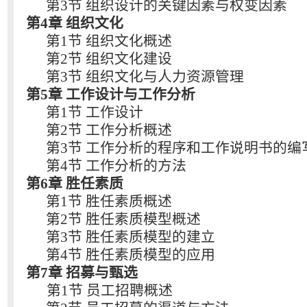
第3节 组织设计的关键因素与权变因素
第4章 组织文化
第1节 组织文化概述
第2节 组织文化建设
第3节 组织文化与人力资源管理
第5章 工作设计与工作分析
第1节 工作设计
第2节 工作分析概述
第3节 工作分析的程序和工作说明书的编
第4节 工作分析的方法
第6章 胜任素质
第1节 胜任素质概述
第2节 胜任素质模型概述
第3节 胜任素质模型的建立
第4节 胜任素质模型的应用
第7章 招募与甄选
第1节 员工招聘概述