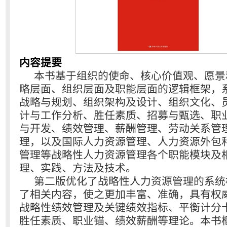
内容提要
本书基于组织的使命、核心价值观、愿景
略层面、组织层面及职能层面的逻辑框架，
战略与规划、组织架构及设计、组织文化、
计与工作分析、胜任素质、招募与甄选、职
与开发、绩效管理、薪酬管理、劳动关系管
理，以及国际人力资源管理、人力资源外包
管理等战略性人力资源管理各个职能模块及
理、实践、方法及技术。
第二版优化了战略性人力资源管理的系统
了相关内容，使之更加丰富、准确，具有权
战略性绩效管理及关键绩效指标、平衡计分
胜任素质、职业锚、绩效薪酬等理论。本书