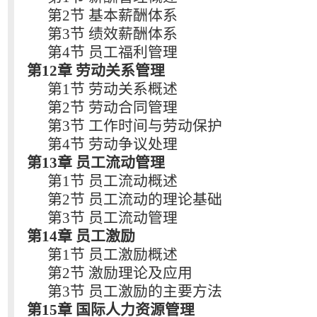
第2节 基本薪酬体系
第3节 绩效薪酬体系
第4节 员工福利管理
第12章 劳动关系管理
第1节 劳动关系概述
第2节 劳动合同管理
第3节 工作时间与劳动保护
第4节 劳动争议处理
第13章 员工流动管理
第1节 员工流动概述
第2节 员工流动的理论基础
第3节 员工流动管理
第14章 员工激励
第1节 员工激励概述
第2节 激励理论及应用
第3节 员工激励的主要方法
第15章 国际人力资源管理